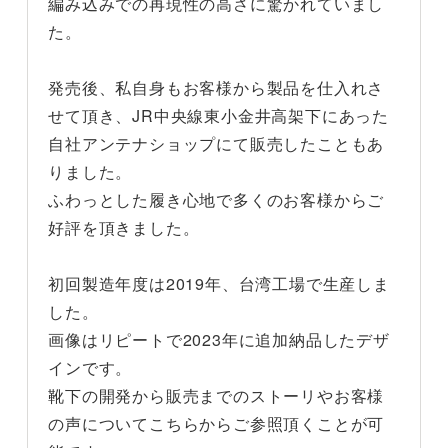
編み込みでの再現性の高さに驚かれていまし
た。
発売後、私自身もお客様から製品を仕入れさ
せて頂き、JR中央線東小金井高架下にあった
自社アンテナショップにて販売したこともあ
りました。
ふわっとした履き心地で多くのお客様からご
好評を頂きました。
初回製造年度は2019年、台湾工場で生産しま
した。
画像はリピートで2023年に追加納品したデザ
インです。
靴下の開発から販売までのストーリやお客様
の声についてこちらからご参照頂くことが可