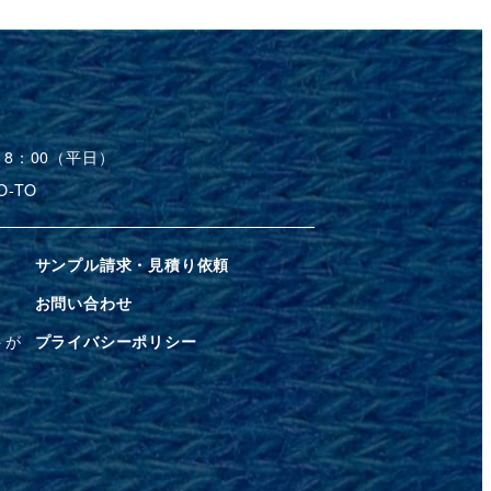
18：00（平日）
-TO
サンプル請求・見積り依頼
お問い合わせ
トが
プライバシーポリシー