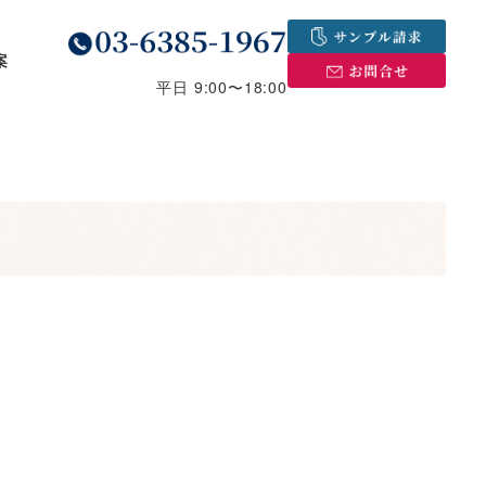
案
平日 9:00〜18:00